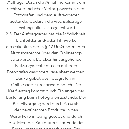
Auftrags. Durch die Annahme kommt ein
rechtsverbindlicher Vertrag zwischen dem
Fotografen und dem Auftraggeber
zustande, wodurch die wechselseitige
Leistungspflicht ausgelöst wird.
2.3. Der Auftraggeber hat die Möglichkeit,
Lichtbilder und/oder Filmwerke
einschließlich der in § 42 UrhG normierten
Nutzungsrechte über den Onlineshop
zu erwerben. Darüber hinausgehende
Nutzungsrechte müssen mit dem
Fotografen gesondert vereinbart werden.
Das Angebot des Fotografen im
Onlineshop ist rechtsverbindlich. Der
Kaufvertrag kommt durch Einlangen der
Bestellung beim Fotografen zustande. Der
Bestellvorgang wird durch Auswahl
der gewünschten Produkte in den
Warenkorb in Gang gesetzt und durch
Anklicken des Kaufbuttons am Ende des
Bestellvorgangs abgeschlossen. Der