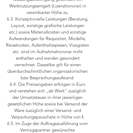
Werknutzungsentgelt (Lizenzhonorar) in
vereinbarter Höhe zu.
6.3. Konzeptionelle Leistungen (Beratung,
Layout, sonstige grafische Leistungen
etc.) sowie Materialkosten und sonstige
Aufwendungen für Requisiten, Modelle,
Reisekosten, Aufenthaltsspesen, Visagisten
etc. sind im Aufnahmehonorar nicht
enthalten und werden gesondert
verrechnet. Dasselbe gilt für einen
überdurchschnittlichen organisatorischen
bzw Besprechungsaufwand.
6.4. Die Preisangaben erfolgen in Euro
und verstehen sich „ab Werk“ zuzüglich
der Umsatzsteuer in ihrer jeweiligen
gesetzlichen Höhe sowie bei Versand der
Ware zuzüglich einer Versand- und
Verpackungspauschale in Höhe von €
6.5. Im Zuge der Auftragsausführung vom
Vertragspartner gewünschte