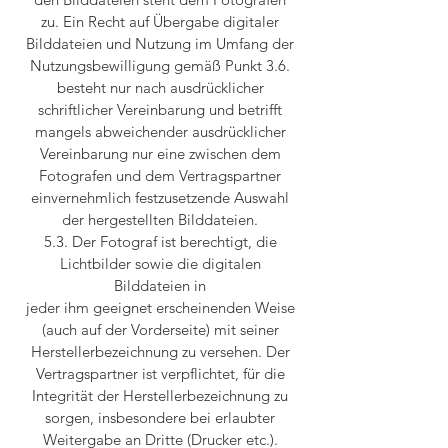
zu. Ein Recht auf Übergabe digitaler
Bilddateien und Nutzung im Umfang der
Nutzungsbewilligung gemäß Punkt 3.6.
besteht nur nach ausdrücklicher
schriftlicher Vereinbarung und betrifft
mangels abweichender ausdrücklicher
Vereinbarung nur eine zwischen dem
Fotografen und dem Vertragspartner
einvernehmlich festzusetzende Auswahl
der hergestellten Bilddateien.
5.3. Der Fotograf ist berechtigt, die
Lichtbilder sowie die digitalen
Bilddateien in
jeder ihm geeignet erscheinenden Weise
(auch auf der Vorderseite) mit seiner
Herstellerbezeichnung zu versehen. Der
Vertragspartner ist verpflichtet, für die
Integrität der Herstellerbezeichnung zu
sorgen, insbesondere bei erlaubter
Weitergabe an Dritte (Drucker etc.).