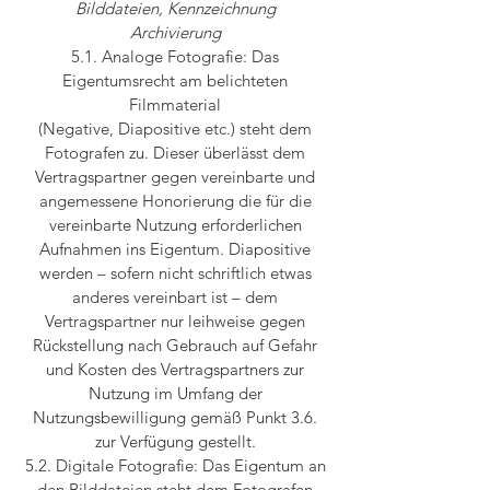
Bilddateien, Kennzeichnung
Archivierung
5.1. Analoge Fotografie: Das
Eigentumsrecht am belichteten
Filmmaterial
(Negative, Diapositive etc.) steht dem
Fotografen zu. Dieser überlässt dem
Vertragspartner gegen vereinbarte und
angemessene Honorierung die für die
vereinbarte Nutzung erforderlichen
Aufnahmen ins Eigentum. Diapositive
werden – sofern nicht schriftlich etwas
anderes vereinbart ist – dem
Vertragspartner nur leihweise gegen
Rückstellung nach Gebrauch auf Gefahr
und Kosten des Vertragspartners zur
Nutzung im Umfang der
Nutzungsbewilligung gemäß Punkt 3.6.
zur Verfügung gestellt.
5.2. Digitale Fotografie: Das Eigentum an
den Bilddateien steht dem Fotografen