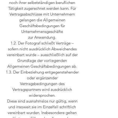
noch ihrer selbstständigen beruflichen
Tätigkeit zugerechnet werden kann. Für
Vertragsabschlüsse mit Unternehmern
gelangen die Allgemeinen
Geschäftsbedingungen für
Unternehmensgeschäfte
zur Anwendung.
1.2. Der Fotograf schließt Verträge –
sofern nicht ausdrücklich Abweichendes
vereinbart wurde – ausschließlich auf der
Grundlage der vorliegenden
Allgemeinen Geschäftsbedingungen ab.
1.3. Der Einbeziehung entgegenstehender
oder ergänzender
Vertragsbedingungen des
Vertragspartners wird ausdrücklich
widersprochen.
Diese sind ausnahmslos nur gültig, wenn
und insoweit sie im Einzelfall schriftlich
vereinbart wurden. Insbesondere gelten