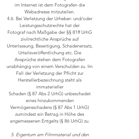
im Internet ist dem Fotografen die
Webadresse mitzuteilen.
4.6. Bei Verletzung der Urheber- und/oder
Leistungsschutzrechte hat der
Fotograf nach Maßgabe der §§ 81ff UrhG
zivilrechtliche Ansprüche auf
Unterlassung, Beseitigung, Schadenersatz,
Urteilsveröffentlichung etc. Die
Ansprüche stehen dem Fotografen
unabhängig von einem Verschulden zu. Im
Fall der Verletzung der Pflicht zur
Herstellerbezeichnung steht als
immaterieller
Schaden (§ 87 Abs 2 UrhG) unbeschadet
eines hinzukommenden
Vermögensschadens (§ 87 Abs 1 UrhG)
zumindest ein Betrag in Höhe des
angemessenen Entgelts (§ 86 UrhG) zu.
5. Eigentum am Filmmaterial und den