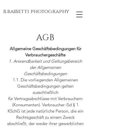
b.bassetti photography
AGB
Allgemeine Geschäftsbedingungen für
Verbrauchergeschäfte
1. Anwendbarkeit und Geltungsbereich
der Allgemeinen
Geschäftsbedingungen
1.1. Die vorliegenden Allgemeinen
Geschäftsbedingungen gelten
ausschließlich
für Vertragsabschlüsse mit Verbrauchern
(Konsumenten). Verbraucher iSd § 1
KSchG ist jede natürliche Person, die ein
Rechtsgeschäft zu einem Zweck
abschließt, der weder ihrer gewerblichen