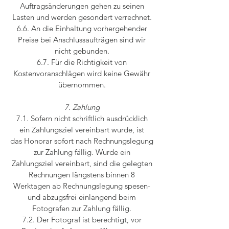
Auftragsänderungen gehen zu seinen
Lasten und werden gesondert verrechnet.
6.6. An die Einhaltung vorhergehender
Preise bei Anschlussaufträgen sind wir
nicht gebunden.
6.7. Für die Richtigkeit von
Kostenvoranschlägen wird keine Gewähr
übernommen.
7. Zahlung
7.1. Sofern nicht schriftlich ausdrücklich
ein Zahlungsziel vereinbart wurde, ist
das Honorar sofort nach Rechnungslegung
zur Zahlung fällig. Wurde ein
Zahlungsziel vereinbart, sind die gelegten
Rechnungen längstens binnen 8
Werktagen ab Rechnungslegung spesen-
und abzugsfrei einlangend beim
Fotografen zur Zahlung fällig.
7.2. Der Fotograf ist berechtigt, vor