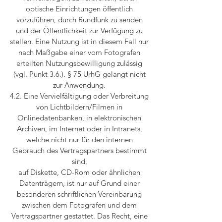
optische Einrichtungen öffentlich
vorzuführen, durch Rundfunk zu senden
und der Öffentlichkeit zur Verfügung zu
stellen. Eine Nutzung ist in diesem Fall nur
nach Maßgabe einer vom Fotografen
erteilten Nutzungsbewilligung zulässig
(vgl. Punkt 3.6.). § 75 UrhG gelangt nicht
zur Anwendung.
4.2. Eine Vervielfältigung oder Verbreitung
von Lichtbildern/Filmen in
Onlinedatenbanken, in elektronischen
Archiven, im Internet oder in Intranets,
welche nicht nur für den internen
Gebrauch des Vertragspartners bestimmt
sind,
auf Diskette, CD-Rom oder ähnlichen
Datenträgern, ist nur auf Grund einer
besonderen schriftlichen Vereinbarung
zwischen dem Fotografen und dem
Vertragspartner gestattet. Das Recht, eine