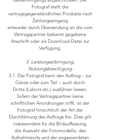
Fotograf stellt die
vertragsgegenständlichen Produkte nach
Zahlungseingang
entweder durch Übersendung an die vom
Vertragspartner bekannt gegebene
Anschrift oder als Download-Datei zur
Verfügung.
3. Leistungserbringung,
Nutzungsbewilligung
3.1. Der Fotograf kann den Auftrag – zur
Gänze oder zum Teil – auch durch
Dritte (Labors etc.) ausführen lassen.
Sofern der Vertragspartner keine
schriftlichen Anordnungen trifft, ist der
Fotograf hinsichtlich der Art der
Durchführung des Auftrags frei. Dies gilt
insbesondere für die Bildauffassung,
die Auswahl der Fotomodelle, des
Aufnahmeorts und der angewendeten