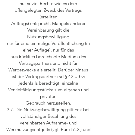
nur soviel Rechte wie es dem
offengelegten Zweck des Vertrags
(erteilten
Auftrags) entspricht. Mangels anderer
Vereinbarung gilt die
Nutzungsbewilligung
nur für eine einmalige Veröffentlichung (in
einer Auflage), nur für das
ausdrücklich bezeichnete Medium des
Vertragspartners und nicht für
Werbezwecke als erteilt. Darüber hinaus
ist der Vertragspartner iSd § 42 UrhG
jedenfalls berechtigt, einzelne
Vervielfältigungsstücke zum eigenen und
privaten
Gebrauch herzustellen.
3.7. Die Nutzungsbewilligung gilt erst bei
vollständiger Bezahlung des
vereinbarten Aufnahme- und
Werknutzungsentgelts (vgl. Punkt 6.2.) und