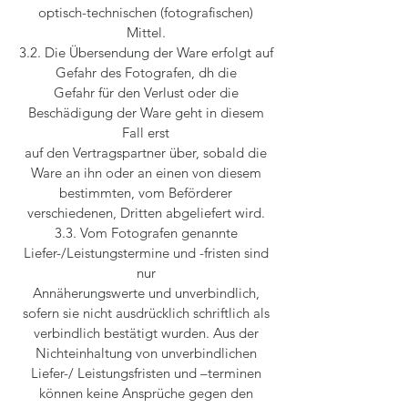
optisch-technischen (fotografischen)
Mittel.
3.2. Die Übersendung der Ware erfolgt auf
Gefahr des Fotografen, dh die
Gefahr für den Verlust oder die
Beschädigung der Ware geht in diesem
Fall erst
auf den Vertragspartner über, sobald die
Ware an ihn oder an einen von diesem
bestimmten, vom Beförderer
verschiedenen, Dritten abgeliefert wird.
3.3. Vom Fotografen genannte
Liefer-/Leistungstermine und -fristen sind
nur
Annäherungswerte und unverbindlich,
sofern sie nicht ausdrücklich schriftlich als
verbindlich bestätigt wurden. Aus der
Nichteinhaltung von unverbindlichen
Liefer-/ Leistungsfristen und –terminen
können keine Ansprüche gegen den