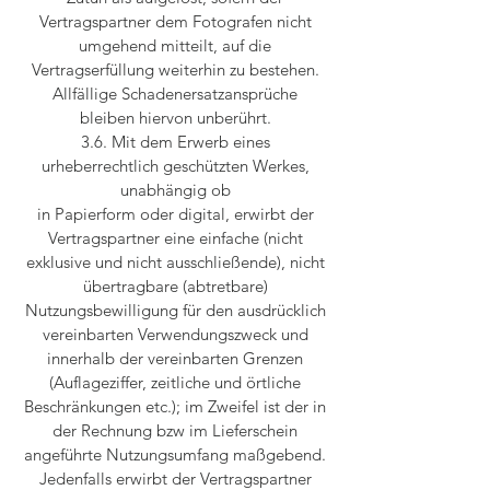
Vertragspartner dem Fotografen nicht
umgehend mitteilt, auf die
Vertragserfüllung weiterhin zu bestehen.
Allfällige Schadenersatzansprüche
bleiben hiervon unberührt.
3.6. Mit dem Erwerb eines
urheberrechtlich geschützten Werkes,
unabhängig ob
in Papierform oder digital, erwirbt der
Vertragspartner eine einfache (nicht
exklusive und nicht ausschließende), nicht
übertragbare (abtretbare)
Nutzungsbewilligung für den ausdrücklich
vereinbarten Verwendungszweck und
innerhalb der vereinbarten Grenzen
(Auflageziffer, zeitliche und örtliche
Beschränkungen etc.); im Zweifel ist der in
der Rechnung bzw im Lieferschein
angeführte Nutzungsumfang maßgebend.
Jedenfalls erwirbt der Vertragspartner