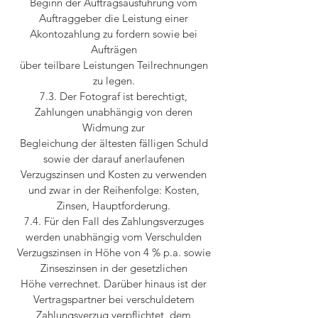
Beginn der Auftragsausführung vom
Auftraggeber die Leistung einer
Akontozahlung zu fordern sowie bei
Aufträgen
über teilbare Leistungen Teilrechnungen
zu legen.
7.3. Der Fotograf ist berechtigt,
Zahlungen unabhängig von deren
Widmung zur
Begleichung der ältesten fälligen Schuld
sowie der darauf anerlaufenen
Verzugszinsen und Kosten zu verwenden
und zwar in der Reihenfolge: Kosten,
Zinsen, Hauptforderung.
7.4. Für den Fall des Zahlungsverzuges
werden unabhängig vom Verschulden
Verzugszinsen in Höhe von 4 % p.a. sowie
Zinseszinsen in der gesetzlichen
Höhe verrechnet. Darüber hinaus ist der
Vertragspartner bei verschuldetem
Zahlungsverzug verpflichtet, dem