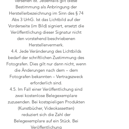
versehen ist. Jedenfalls gilt diese
Bestimmung als Anbringung der
Herstellerbezeichnung im Sinn des § 74
Abs 3 UrhG. Ist das Lichtbild auf der
Vorderseite (im Bild) signiert, ersetzt die
Veröffentlichung dieser Signatur nicht
den vorstehend beschriebenen
Herstellervermerk.
4.4. Jede Veränderung des Lichtbilds
bedarf der schriftlichen Zustimmung des
Fotografen. Dies gilt nur dann nicht, wenn
die Änderungen nach dem – dem
Fotografen bekannten – Vertragszweck
erforderlich sind.
4.5. Im Fall einer Veröffentlichung sind
zwei kostenlose Belegexemplare
zuzusenden. Bei kostspieligen Produkten
(Kunstbücher, Videokassetten)
reduziert sich die Zahl der
Belegexemplare auf ein Stück. Bei
Veröffentlichung