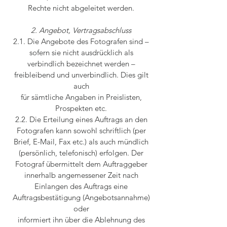
Rechte nicht abgeleitet werden.
2. Angebot, Vertragsabschluss
2.1. Die Angebote des Fotografen sind –
sofern sie nicht ausdrücklich als
verbindlich bezeichnet werden –
freibleibend und unverbindlich. Dies gilt
auch
für sämtliche Angaben in Preislisten,
Prospekten etc.
2.2. Die Erteilung eines Auftrags an den
Fotografen kann sowohl schriftlich (per
Brief, E-Mail, Fax etc.) als auch mündlich
(persönlich, telefonisch) erfolgen. Der
Fotograf übermittelt dem Auftraggeber
innerhalb angemessener Zeit nach
Einlangen des Auftrags eine
Auftragsbestätigung (Angebotsannahme)
oder
informiert ihn über die Ablehnung des