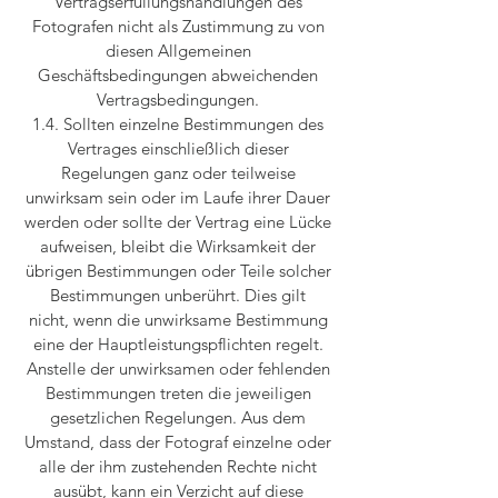
Vertragserfüllungshandlungen des
Fotografen nicht als Zustimmung zu von
diesen Allgemeinen
Geschäftsbedingungen abweichenden
Vertragsbedingungen.
1.4. Sollten einzelne Bestimmungen des
Vertrages einschließlich dieser
Regelungen ganz oder teilweise
unwirksam sein oder im Laufe ihrer Dauer
werden oder sollte der Vertrag eine Lücke
aufweisen, bleibt die Wirksamkeit der
übrigen Bestimmungen oder Teile solcher
Bestimmungen unberührt. Dies gilt
nicht, wenn die unwirksame Bestimmung
eine der Hauptleistungspflichten regelt.
Anstelle der unwirksamen oder fehlenden
Bestimmungen treten die jeweiligen
gesetzlichen Regelungen. Aus dem
Umstand, dass der Fotograf einzelne oder
alle der ihm zustehenden Rechte nicht
ausübt, kann ein Verzicht auf diese