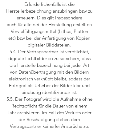
Erforderlichenfalls ist die
Herstellerbezeichnung anzubringen bzw zu
erneuern. Dies gilt insbesondere
auch für alle bei der Herstellung erstellten
Vervielfältigungsmittel (Lithos, Platten
etc) bzw bei der Anfertigung von Kopien
digitaler Bilddateien.
5.4. Der Vertragspartner ist verpflichtet,
digitale Lichtbilder so zu speichern, dass
die Herstellerbezeichnung bei jeder Art
von Datenübertragung mit den Bildern
elektronisch verknüpft bleibt, sodass der
Fotograf als Urheber der Bilder klar und
eindeutig identifizierbar ist.
5.5. Der Fotograf wird die Aufnahme ohne
Rechtspflicht für die Dauer von einem
Jahr archivieren. Im Fall des Verlusts oder
der Beschädigung stehen dem
Vertragspartner keinerlei Ansprüche zu.